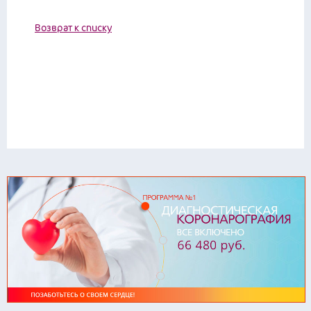
Возврат к списку