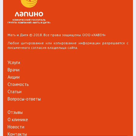
Мать и Дитя © 2018. Все права защищены. ООО «ХАВЕН»
Любое цитирование или копирование информации разрешается с
письменного согласия владельца сайта.
Услуги
Врачи
Акции
Стоимость
Статьи
Вопросы-ответы
Отзывы
О клинике
Новости
Контакты