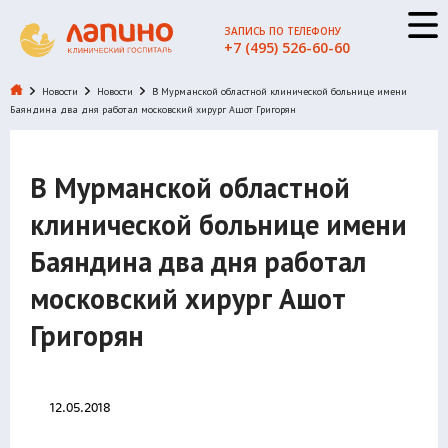
ЗАПИСЬ ПО ТЕЛЕФОНУ
+7 (495) 526-60-60
Новости
Новости
В Мурманской областной клинической больнице имени
Баяндина два дня работал московский хирург Ашот Григорян
В Мурманской областной
клинической больнице имени
Баяндина два дня работал
московский хирург Ашот
Григорян
12.05.2018