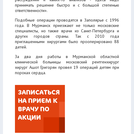
принимать решение быстро и с большой степенью
ответственности».
Подобные операции проводятся в Заполярье с 1996
года. В Мурманск приезжают не только московские
специалисты, но также врачи из Санкт-Петербурга и
других городов страны. Так с 2010 года
приглашенными хирургами было прооперировано 88
детей.
За два дня работы в Мурманской областной
клинической больницы московский рентгенхирург
хирург Ашот Григорян провел 19 операций детям при
пороках сердца.
ЗАПИСАТЬСЯ
НА ПРИЕМ К
ВРАЧУ ПО
АКЦИИ