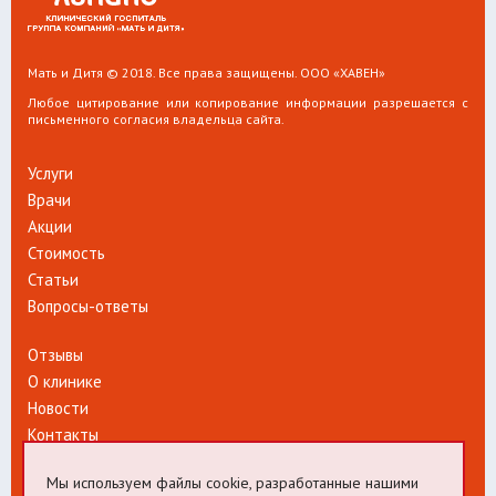
Мать и Дитя © 2018. Все права защищены. ООО «ХАВЕН»
Любое цитирование или копирование информации разрешается с
письменного согласия владельца сайта.
Услуги
Врачи
Акции
Стоимость
Статьи
Вопросы-ответы
Отзывы
О клинике
Новости
Контакты
Мы используем файлы cookie, разработанные нашими