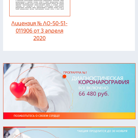
Лицензия № ЛО-50-51-
011906 от 3 апреля
2020