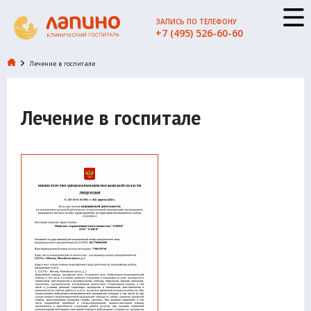
ЗАПИСЬ ПО ТЕЛЕФОНУ
+7 (495) 526-60-60
Лечение в госпитале
Лечение в госпитале