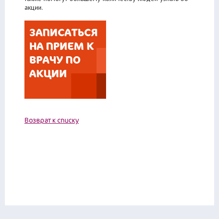
акции.
ЗАПИСАТЬСЯ
НА ПРИЕМ К
ВРАЧУ ПО
АКЦИИ
Возврат к списку