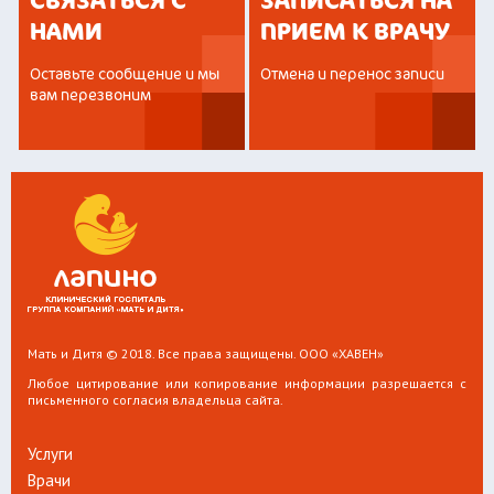
СВЯЗАТЬСЯ С
ЗАПИСАТЬСЯ НА
НАМИ
ПРИЕМ К ВРАЧУ
Оставьте сообщение и мы
Отмена и перенос записи
вам перезвоним
Мать и Дитя © 2018. Все права защищены. ООО «ХАВЕН»
Любое цитирование или копирование информации разрешается с
письменного согласия владельца сайта.
Услуги
Врачи