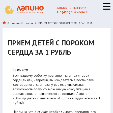
ЗАПИСЬ ПО ТЕЛЕФОНУ
+7 (495) 526-60-60
Новости
Новости
ПРИЕМ ДЕТЕЙ С ПОРОКОМ СЕРДЦА ЗА 1 РУБЛЬ
ПРИЕМ ДЕТЕЙ С ПОРОКОМ
СЕРДЦА ЗА 1 РУБЛЬ
05.05.2021
Если вашему ребенку поставлен диагноз «порок
сердца» или, напротив, вы нуждаетесь в постановке
достоверного диагноза, у вас есть уникальная
возможность получить мою очную консультацию в
рамках акции от клинического госпиталя Лапино
«Осмотр детей с диагнозом «Порок сердца» всего за 1
рубль!».
Напомню, что в случае необходимости оперативного