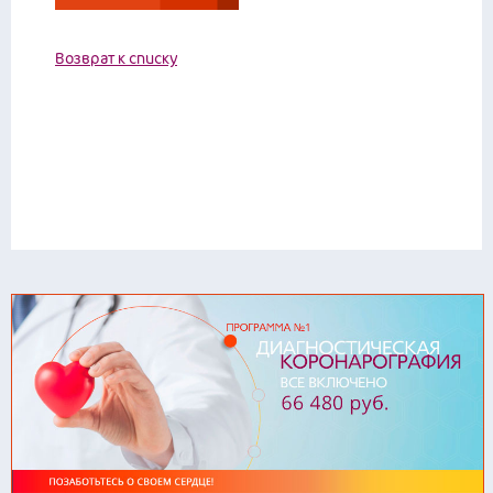
Возврат к списку