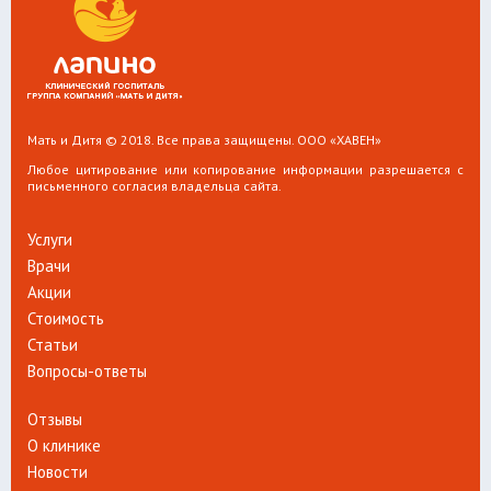
Мать и Дитя © 2018. Все права защищены. ООО «ХАВЕН»
Любое цитирование или копирование информации разрешается с
письменного согласия владельца сайта.
Услуги
Врачи
Акции
Стоимость
Статьи
Вопросы-ответы
Отзывы
О клинике
Новости